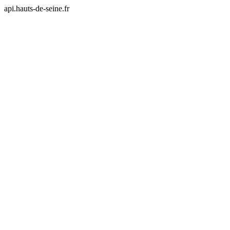
api.hauts-de-seine.fr